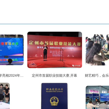
山东工程职业技术大学亮相2024年济南市职教活动周 展现职业技能风采
定州市首届职业技能大赛,开幕