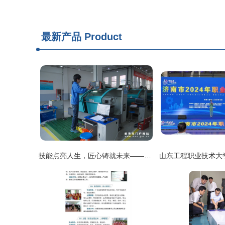
最新产品
Product
技能点亮人生，匠心铸就未来——2012年全国职业院校技能大赛中职组现代制造技术赛项回顾