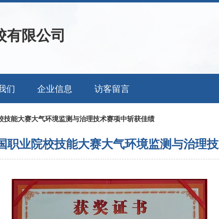
校有限公司
我们
企业信息
访客留言
院校技能大赛大气环境监测与治理技术赛项中斩获佳绩
年全国职业院校技能大赛大气环境监测与治理