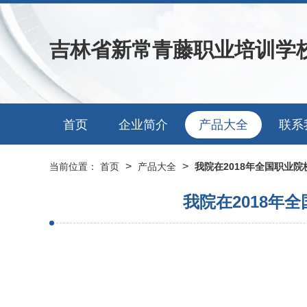
吉林省新常青藤职业培训学
首页
企业简介
产品大全
联系
>
>
当前位置：
首页
产品大全
我院在2018年全国职业
我院在2018