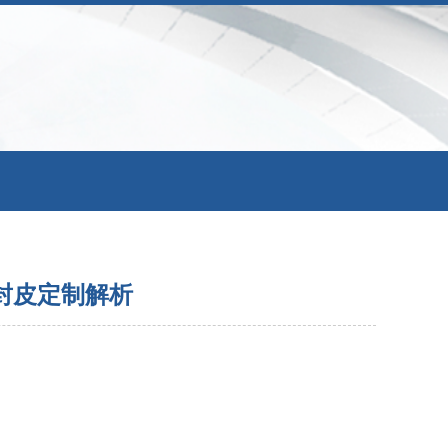
封皮定制解析