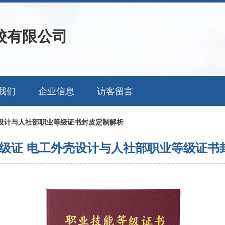
校有限公司
我们
企业信息
访客留言
设计与人社部职业等级证书封皮定制解析
级证 电工外壳设计与人社部职业等级证书