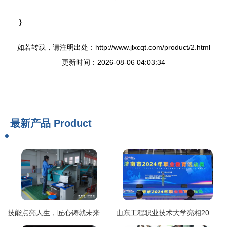
}
如若转载，请注明出处：http://www.jlxcqt.com/product/2.html
更新时间：2026-08-06 04:03:34
最新产品
Product
技能点亮人生，匠心铸就未来——2012年全国职业院校技能大赛中职组现代制造技术赛项回顾
山东工程职业技术大学亮相2024年济南市职教活动周 展现职业技能风采